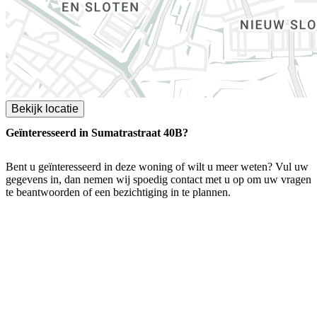
Bekijk locatie
Geïnteresseerd in Sumatrastraat 40B?
Bent u geïnteresseerd in deze woning of wilt u meer weten? Vul uw
gegevens in, dan nemen wij spoedig contact met u op om uw vragen
te beantwoorden of een bezichtiging in te plannen.