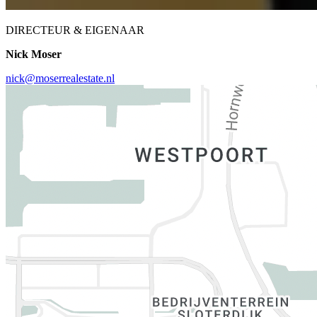
DIRECTEUR & EIGENAAR
Nick Moser
nick@moserrealestate.nl