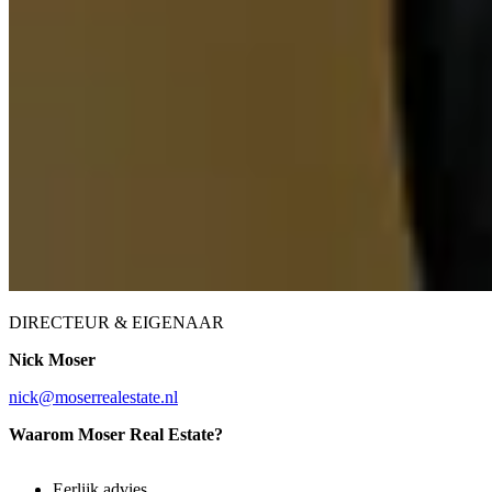
DIRECTEUR & EIGENAAR
Nick Moser
nick@moserrealestate.nl
Waarom Moser Real Estate?
Eerlijk advies