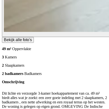
Bekijk alle foto's
49 m²
Oppervlakte
3
Kamers
2
Slaapkamers
2 badkamers
Badkamers
Omschrijving
Dit lichte en verzorgde 3-kamer hoekappartement van ca. 49 m²
biedt alles wat je zoekt: een zeer goeie indeling met 2 slaapkamers, 2
badkamers , een nette afwerking en een royaal terras op het westen.
De woning is gelegen op eigen grond. OMGEVING De Indische