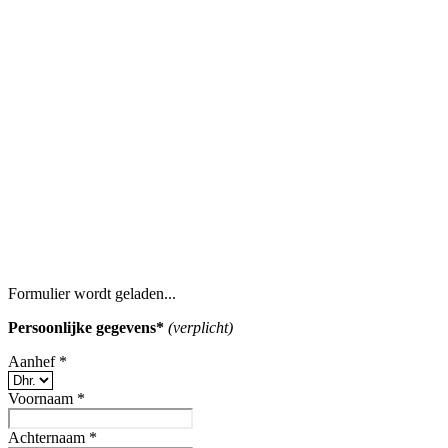
Formulier wordt geladen...
Persoonlijke gegevens*
(verplicht)
Aanhef
*
Voornaam
*
Achternaam
*