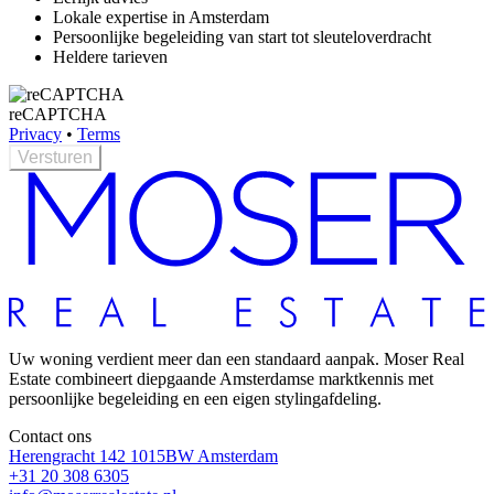
Lokale expertise in Amsterdam
Persoonlijke begeleiding van start tot sleuteloverdracht
Heldere tarieven
reCAPTCHA
Privacy
•
Terms
Versturen
Uw woning verdient meer dan een standaard aanpak. Moser Real
Estate combineert diepgaande Amsterdamse marktkennis met
persoonlijke begeleiding en een eigen stylingafdeling.
Contact ons
Herengracht 142
1015BW
Amsterdam
+31 20 308 6305