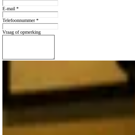
E-mail
*
Telefoonnummer
*
Vraag of opmerking