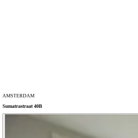
AMSTERDAM
Sumatrastraat 40B