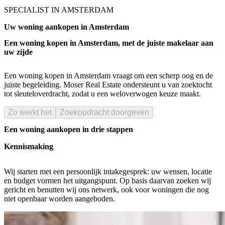
SPECIALIST IN AMSTERDAM
Uw woning aankopen in Amsterdam
Een woning kopen in Amsterdam, met de juiste makelaar aan
uw zijde
Een woning kopen in Amsterdam vraagt om een scherp oog en de
juiste begeleiding. Moser Real Estate ondersteunt u van zoektocht
tot sleuteloverdracht, zodat u een weloverwogen keuze maakt.
Zo werkt het
Zoekopdracht doorgeven
Een woning aankopen in drie stappen
Kennismaking
Wij starten met een persoonlijk intakegesprek: uw wensen, locatie
en budget vormen het uitgangspunt. Op basis daarvan zoeken wij
gericht en benutten wij ons netwerk, ook voor woningen die nog
niet openbaar worden aangeboden.