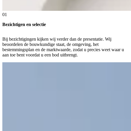
01
Bezichtigen en selectie
Bij bezichtigingen kijken wij verder dan de presentatie. Wij
beoordelen de bouwkundige staat, de omgeving, het
bestemmingsplan en de marktwaarde, zodat u precies weet waar u
aan toe bent voordat u een bod uitbrengt.