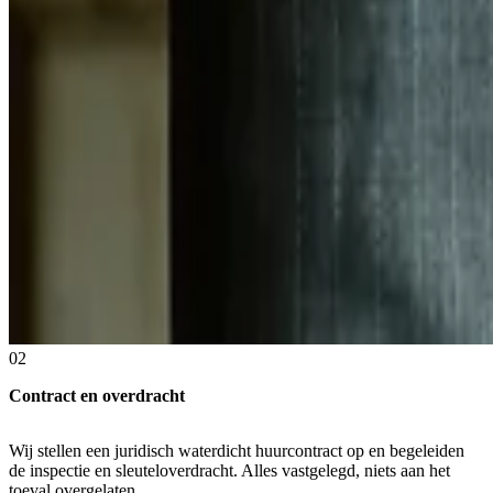
02
Contract en overdracht
Wij stellen een juridisch waterdicht huurcontract op en begeleiden
de inspectie en sleuteloverdracht. Alles vastgelegd, niets aan het
toeval overgelaten.