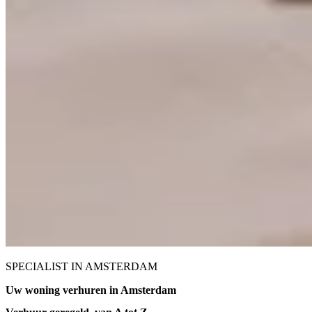
SPECIALIST IN AMSTERDAM
Uw woning verhuren in Amsterdam