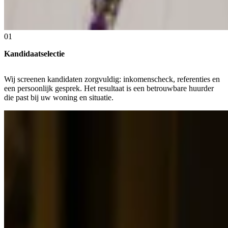
01
Kandidaatselectie
Wij screenen kandidaten zorgvuldig: inkomenscheck, referenties en
een persoonlijk gesprek. Het resultaat is een betrouwbare huurder
die past bij uw woning en situatie.