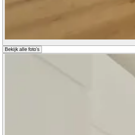
Bekijk alle foto's