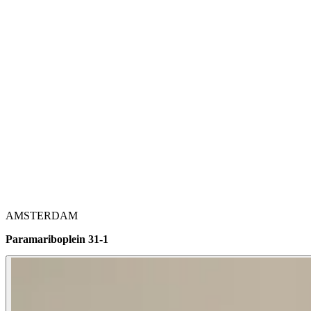
AMSTERDAM
Paramariboplein 31-1