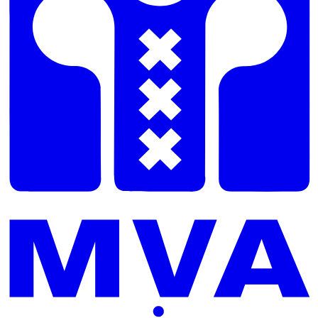
Bekijk locatie