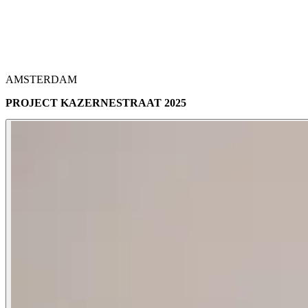
AMSTERDAM
PROJECT KAZERNESTRAAT 2025