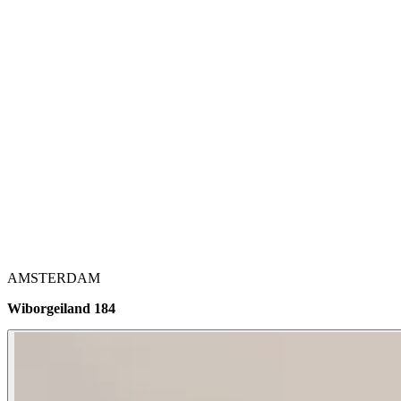
AMSTERDAM
Wiborgeiland 184