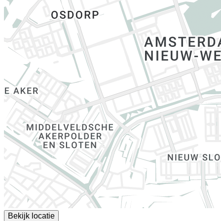
Bekijk locatie