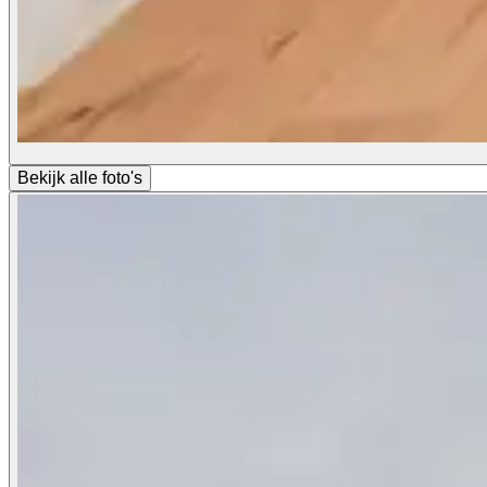
Bekijk alle foto's