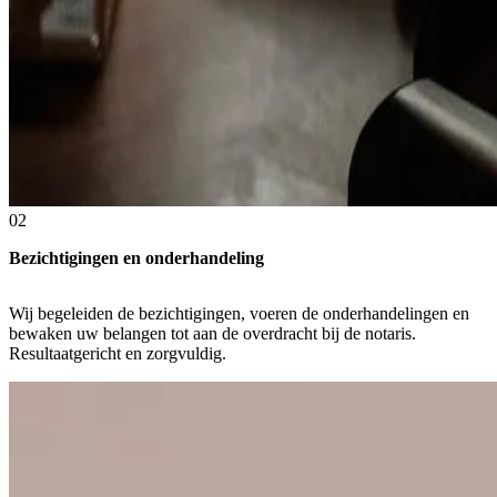
02
Bezichtigingen en onderhandeling
Wij begeleiden de bezichtigingen, voeren de onderhandelingen en
bewaken uw belangen tot aan de overdracht bij de notaris.
Resultaatgericht en zorgvuldig.