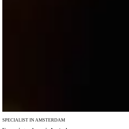
SPECIALIST IN AMSTERDAM