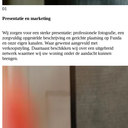
01
Presentatie en marketing
Wij zorgen voor een sterke presentatie: professionele fotografie, een
zorgvuldig opgestelde beschrijving en gerichte plaatsing op Funda
en onze eigen kanalen. Waar gewenst aangevuld met
verkoopstyling. Daarnaast beschikken wij over een uitgebreid
netwerk waarmee wij uw woning onder de aandacht kunnen
brengen.