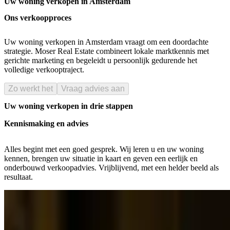
Uw woning verkopen in Amsterdam
Ons verkoopproces
Uw woning verkopen in Amsterdam vraagt om een doordachte
strategie. Moser Real Estate combineert lokale marktkennis met
gerichte marketing en begeleidt u persoonlijk gedurende het
volledige verkooptraject.
Zo werkt het
Vraag advies aan
Uw woning verkopen in drie stappen
Kennismaking en advies
Alles begint met een goed gesprek. Wij leren u en uw woning
kennen, brengen uw situatie in kaart en geven een eerlijk en
onderbouwd verkoopadvies. Vrijblijvend, met een helder beeld als
resultaat.